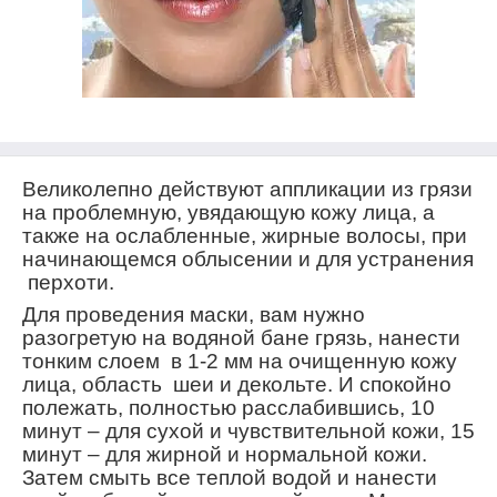
Великолепно действуют аппликации из грязи
на проблемную, увядающую кожу лица, а
также на ослабленные, жирные волосы, при
начинающемся облысении и для устранения
перхоти.
Для проведения маски, вам нужно
разогретую на водяной бане грязь, нанести
тонким слоем в 1-2 мм на очищенную кожу
лица, область шеи и декольте. И спокойно
полежать, полностью расслабившись, 10
минут – для сухой и чувствительной кожи, 15
минут – для жирной и нормальной кожи.
Затем смыть все теплой водой и нанести