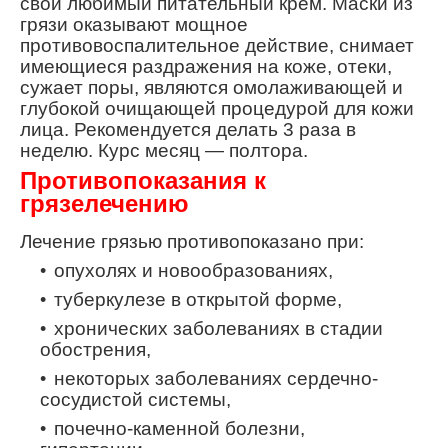
свой любимый питательный крем. Маски из
грязи оказывают мощное
противовоспалительное действие, снимает
имеющиеся раздражения на коже, отеки,
сужает поры, являются омолаживающей и
глубокой очищающей процедурой для кожи
лица. Рекомендуется делать 3 раза в
неделю. Курс месяц — полтора.
Противопоказания к
грязелечению
Лечение грязью противопоказано при:
опухолях и новообразованиях,
туберкулезе в открытой форме,
хронических заболеваниях в стадии
обострения,
некоторых заболеваниях сердечно-
сосудистой системы,
почечно-каменной болезни,