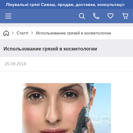
Лікувальні грязі Сиваш, продаж, доставка, консультація
Статті
Использование грязей в косметологии
Использование грязей в косметологии
25.09.2018