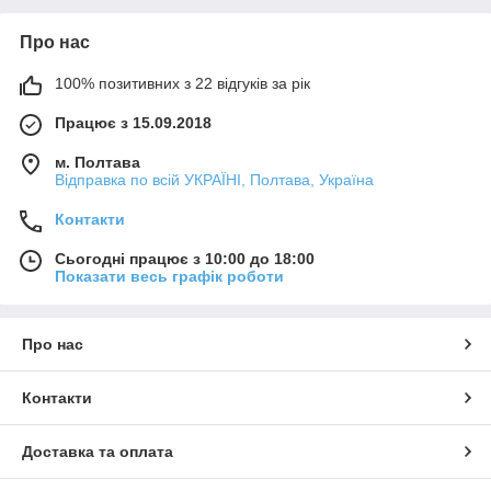
Про нас
100% позитивних з 22 відгуків за рік
Працює з 15.09.2018
м. Полтава
Відправка по всій УКРАЇНІ, Полтава, Україна
Контакти
Сьогодні працює з 10:00 до 18:00
Показати весь графік роботи
Про нас
Контакти
Доставка та оплата