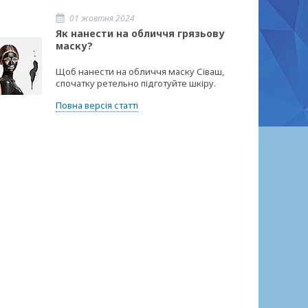
01 жовтня 2024
Як нанести на обличчя грязьову
маску?
Щоб нанести на обличчя маску Сіваш,
спочатку ретельно підготуйте шкіру.
Повна версія статті