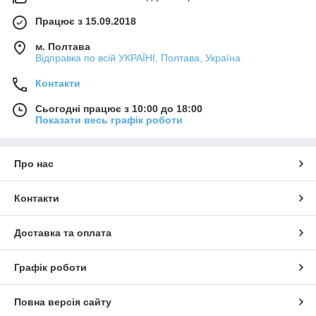
Працює з 15.09.2018
м. Полтава
Відправка по всій УКРАЇНІ, Полтава, Україна
Контакти
Сьогодні працює з 10:00 до 18:00
Показати весь графік роботи
Про нас
Контакти
Доставка та оплата
Графік роботи
Повна версія сайту