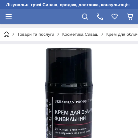
Лікувальні грязі Сиваш, продаж, доставка, консультація
Товари та послуги
Косметика Сиваш
Крем для обли