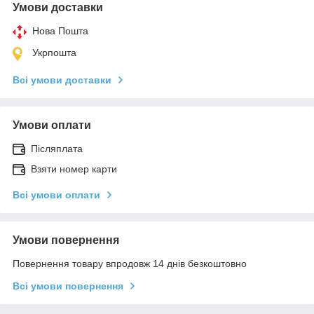
Умови доставки
Нова Пошта
Укрпошта
Всі умови доставки
Умови оплати
Післяплата
Взяти номер карти
Всі умови оплати
Умови повернення
Повернення товару впродовж 14 днів безкоштовно
Всі умови повернення