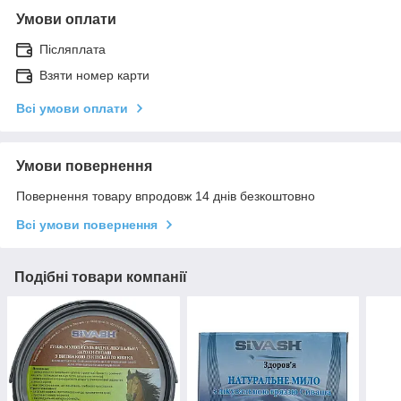
Умови оплати
Післяплата
Взяти номер карти
Всі умови оплати
Умови повернення
Повернення товару впродовж 14 днів безкоштовно
Всі умови повернення
Подібні товари компанії