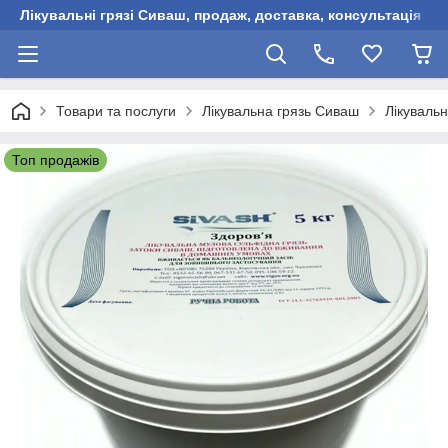
Лікувальні грязі Сиваш, продаж, доставка, консультація
Товари та послуги
Лікувальна грязь Сиваш
Лікувальн
Топ продажів