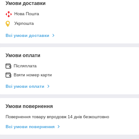
Умови доставки
Нова Пошта
Укрпошта
Всі умови доставки
Умови оплати
Післяплата
Взяти номер карти
Всі умови оплати
Умови повернення
Повернення товару впродовж 14 днів безкоштовно
Всі умови повернення