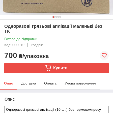
Одноразові грязьові аплікації маленькі без
ТК
Готово до відправки
Код: 000010
Роздріб
700
₴/упаковка
Купити
Опис
Доставка
Оплата
Умови повернення
Опис
Одноразові грязьові аплікації (10 шт.) без термокомпресу