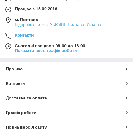
Працює з 15.09.2018
м. Полтава
Відправка по всій УКРАЇНІ, Полтава, Україна
Контакти
Сьогодні працює з 09:00 до 18:00
Показати весь графік роботи
Про нас
Контакти
Доставка та оплата
Графік роботи
Повна версія сайту