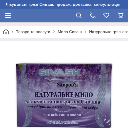
Лікувальні грязі Сиваш, продаж, доставка, консультація
Товари та послуги
Мило Сиваш
Натуральне грязьов