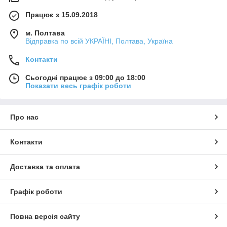
Працює з 15.09.2018
м. Полтава
Відправка по всій УКРАЇНІ, Полтава, Україна
Контакти
Сьогодні працює з 09:00 до 18:00
Показати весь графік роботи
Про нас
Контакти
Доставка та оплата
Графік роботи
Повна версія сайту