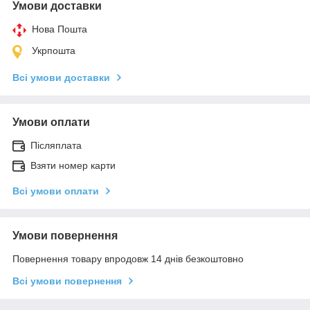
Умови доставки
Нова Пошта
Укрпошта
Всі умови доставки
Умови оплати
Післяплата
Взяти номер карти
Всі умови оплати
Умови повернення
Повернення товару впродовж 14 днів безкоштовно
Всі умови повернення