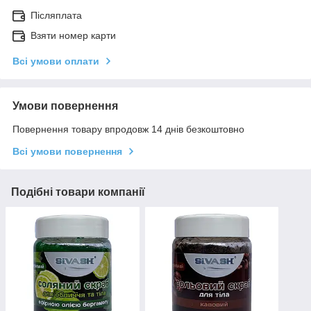
Післяплата
Взяти номер карти
Всі умови оплати
Умови повернення
Повернення товару впродовж 14 днів безкоштовно
Всі умови повернення
Подібні товари компанії