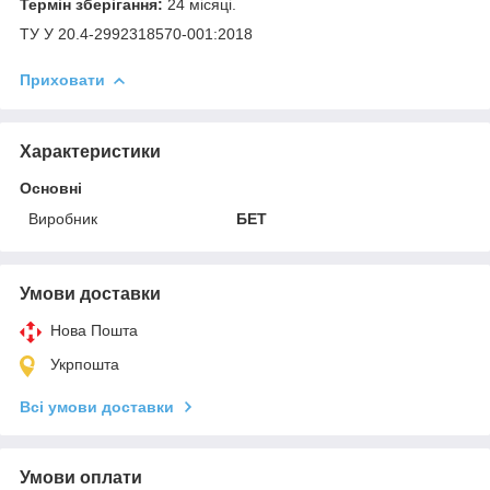
Термін зберігання:
24 місяці.
ТУ У 20.4-2992318570-001:2018
Приховати
Характеристики
Основні
Виробник
БЕТ
Умови доставки
Нова Пошта
Укрпошта
Всі умови доставки
Умови оплати